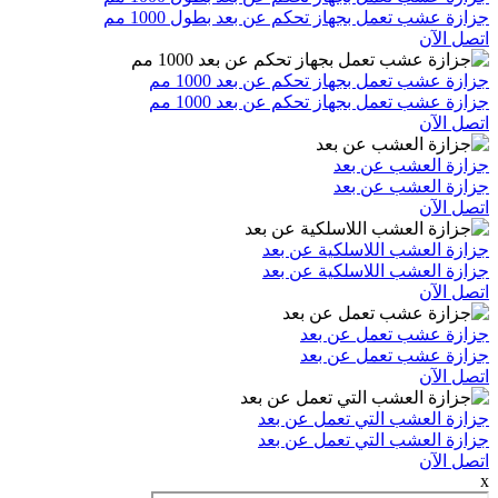
جزازة عشب تعمل بجهاز تحكم عن بعد بطول 1000 مم
اتصل الآن
جزازة عشب تعمل بجهاز تحكم عن بعد 1000 مم
جزازة عشب تعمل بجهاز تحكم عن بعد 1000 مم
اتصل الآن
جزازة العشب عن بعد
جزازة العشب عن بعد
اتصل الآن
جزازة العشب اللاسلكية عن بعد
جزازة العشب اللاسلكية عن بعد
اتصل الآن
جزازة عشب تعمل عن بعد
جزازة عشب تعمل عن بعد
اتصل الآن
جزازة العشب التي تعمل عن بعد
جزازة العشب التي تعمل عن بعد
اتصل الآن
x