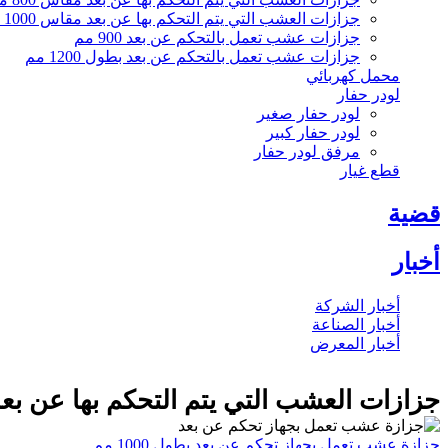
جزازات العشب التي يتم التحكم بها عن بعد مقاس 1000 مم
جزازات عشب تعمل بالتحكم عن بعد 900 مم
جزازات عشب تعمل بالتحكم عن بعد بطول 1200 مم
محمل كهربائي
لودر حفار
لودر حفار صغير
لودر حفار كبير
مرفق لودر حفار
قطع غيار
قضية
أخبار
أخبار الشركة
أخبار الصناعة
أخبار المعرض
جزازات العشب التي يتم التحكم بها عن بعد مقا
جزازة عشب تعمل بجهاز تحكم عن بعد بطول 1000 مم