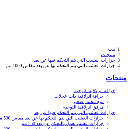
بيت
منتجات
جزازات العشب التي يتم التحكم فيها عن بعد
جزازات العشب التي يتم التحكم بها عن بعد مقاس 1000 مم
منتجات
جرافة انزلاقية التوجيه
جرافة انزلاقية ذات عجلات
تتبع محمل صغير
مرفق انزلاقية التوجيه
جزازات العشب التي يتم التحكم فيها عن بعد
جزازات العشب التي يتم التحكم بها عن بعد مقاس 500 مم
جزازات عشب تعمل بالتحكم عن بعد 550 مم
جزازات العشب التي يتم التحكم بها عن بعد مقاس 800 مم