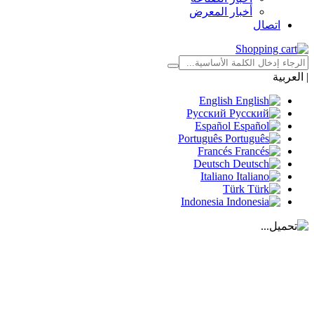
أخبار المعرض
اتصال
|
العربية
English
Русский
Español
Português
Francés
Deutsch
Italiano
Türk
Indonesia