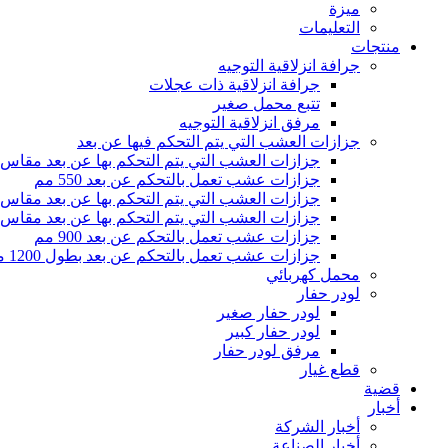
ميزة
التعليمات
منتجات
جرافة انزلاقية التوجيه
جرافة انزلاقية ذات عجلات
تتبع محمل صغير
مرفق انزلاقية التوجيه
جزازات العشب التي يتم التحكم فيها عن بعد
جزازات العشب التي يتم التحكم بها عن بعد مقاس 500 مم
جزازات عشب تعمل بالتحكم عن بعد 550 مم
جزازات العشب التي يتم التحكم بها عن بعد مقاس 800 مم
جزازات العشب التي يتم التحكم بها عن بعد مقاس 1000 مم
جزازات عشب تعمل بالتحكم عن بعد 900 مم
جزازات عشب تعمل بالتحكم عن بعد بطول 1200 مم
محمل كهربائي
لودر حفار
لودر حفار صغير
لودر حفار كبير
مرفق لودر حفار
قطع غيار
قضية
أخبار
أخبار الشركة
أخبار الصناعة