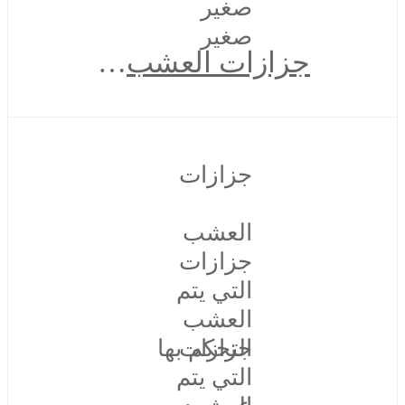
صغير
صغير
جزازات العشب التي يتم التحكم فيها عن بعد
جزازات
العشب
جزازات
التي يتم
العشب
جزازات
التحكم بها
التي يتم