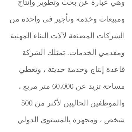
عبارة عن بحث وتطوير وإنتاج
عات وخدمة وتأجير في واحدة من
كات المصنعة لآلات البناء المهنية
مي الخدمات. تمتلك الشركة
ة إنتاج وخدمة حديثة ، وتغطي
مساحة تزيد عن 60،000 متر مربع ،
والموظفين الحاليين لأكثر من 500
، ومجهزة بالمستوى الدولي