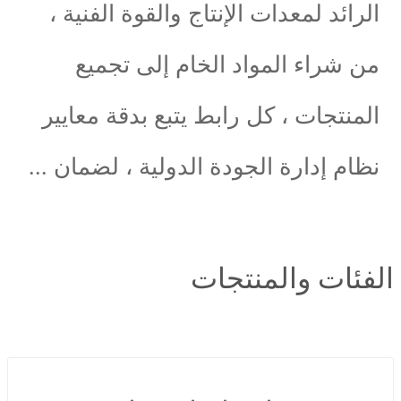
د لمعدات الإنتاج والقوة الفنية ،
راء المواد الخام إلى تجميع
تجات ، كل رابط يتبع بدقة معايير
 إدارة الجودة الدولية ، لضمان ...
ت والمنتجات