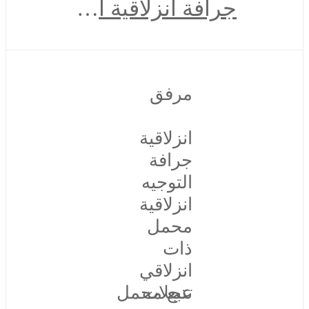
جرافة انزلاقية التوجيه
مرفق
انزلاقية
جرافة
التوجيه
انزلاقية
محمل
ذات
انزلاقي
عجلات
تتبع محمل