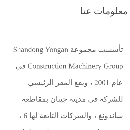
مات عنا
تأسست مجموعة Shandong Yongan
Construction Machinery Group في
عام 2001 ، ويقع المقر الرئيسي
كة في مدينة جينان بمقاطعة
شاندونغ ، والشركات التابعة لها 6 ،