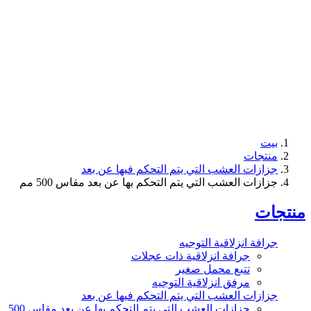
جات
زات العشب التي يتم التحكم فيها عن بعد
زات العشب التي يتم التحكم بها عن بعد مقاس 500 مم
ت
فة انزلاقية التوجيه
جرافة انزلاقية ذات عجلات
تتبع محمل صغير
مرفق انزلاقية التوجيه
زات العشب التي يتم التحكم فيها عن بعد
جزازات العشب التي يتم التحكم بها عن بعد مقاس 500