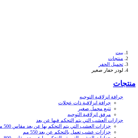
بيت
منتجات
تحميل الحفر
لودر حفار صغير
منتجات
جرافة انزلاقية التوجيه
جرافة انزلاقية ذات عجلات
تتبع محمل صغير
مرفق انزلاقية التوجيه
جزازات العشب التي يتم التحكم فيها عن بعد
جزازات العشب التي يتم التحكم بها عن بعد مقاس 500 مم
جزازات عشب تعمل بالتحكم عن بعد 550 مم
جزازات العشب التي يتم التحكم بها عن بعد مقاس 800 مم