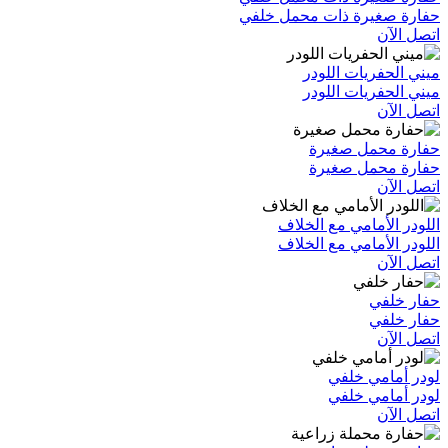
حفارة صغيرة ذات محمل خلفي
اتصل الآن
ميني الحفريات اللودر
ميني الحفريات اللودر
اتصل الآن
حفارة محمل صغيرة
حفارة محمل صغيرة
اتصل الآن
اللودر الأمامي مع الخلاف
اللودر الأمامي مع الخلاف
اتصل الآن
حفار خلفي
حفار خلفي
اتصل الآن
لودر أمامي خلفي
لودر أمامي خلفي
اتصل الآن