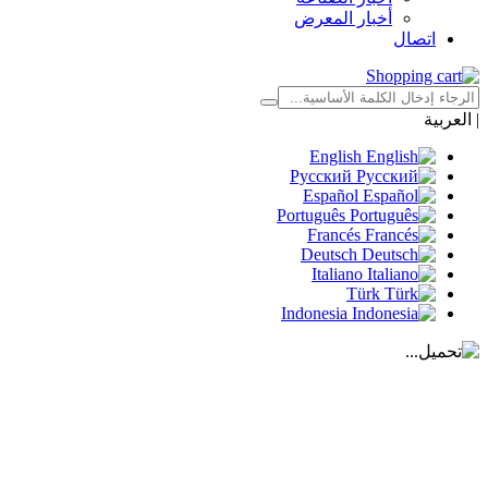
أخبار المعرض
اتصال
|
العربية
English
Русский
Español
Português
Francés
Deutsch
Italiano
Türk
Indonesia