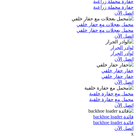
حفارة محملة زراعية
حفارة محملة زراعية
اتصل الآن
محمل بعجلات مع حفار خلفي
محمل بعجلات مع حفار خلفي
اتصل الآن
لوادر الجرار
لوادر الجرار
اتصل الآن
حفار حفار خلفي
حفار حفار خلفي
اتصل الآن
محمل مع حفارة خلفية
محمل مع حفارة خلفية
اتصل الآن
فائدة backhoe loader
فائدة backhoe loader
اتصل الآن
x