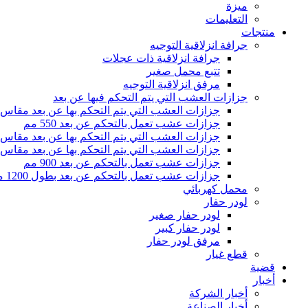
ميزة
التعليمات
منتجات
جرافة انزلاقية التوجيه
جرافة انزلاقية ذات عجلات
تتبع محمل صغير
مرفق انزلاقية التوجيه
جزازات العشب التي يتم التحكم فيها عن بعد
جزازات العشب التي يتم التحكم بها عن بعد مقاس 500 مم
جزازات عشب تعمل بالتحكم عن بعد 550 مم
جزازات العشب التي يتم التحكم بها عن بعد مقاس 800 مم
جزازات العشب التي يتم التحكم بها عن بعد مقاس 1000 مم
جزازات عشب تعمل بالتحكم عن بعد 900 مم
جزازات عشب تعمل بالتحكم عن بعد بطول 1200 مم
محمل كهربائي
لودر حفار
لودر حفار صغير
لودر حفار كبير
مرفق لودر حفار
قطع غيار
قضية
أخبار
أخبار الشركة
أخبار الصناعة