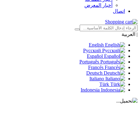
أخبار المعرض
اتصال
|
العربية
English
Русский
Español
Português
Francés
Deutsch
Italiano
Türk
Indonesia