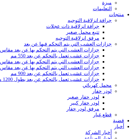
ميزة
التعليمات
منتجات
جرافة انزلاقية التوجيه
جرافة انزلاقية ذات عجلات
تتبع محمل صغير
مرفق انزلاقية التوجيه
جزازات العشب التي يتم التحكم فيها عن بعد
جزازات العشب التي يتم التحكم بها عن بعد مقاس 500 مم
جزازات عشب تعمل بالتحكم عن بعد 550 مم
جزازات العشب التي يتم التحكم بها عن بعد مقاس 800 مم
جزازات العشب التي يتم التحكم بها عن بعد مقاس 1000 مم
جزازات عشب تعمل بالتحكم عن بعد 900 مم
جزازات عشب تعمل بالتحكم عن بعد بطول 1200 مم
محمل كهربائي
لودر حفار
لودر حفار صغير
لودر حفار كبير
مرفق لودر حفار
قطع غيار
قضية
أخبار
أخبار الشركة
أخبار الصناعة