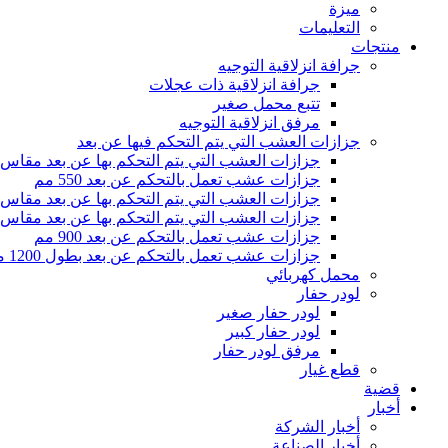
ميزة
التعليمات
منتجات
جرافة انزلاقية التوجيه
جرافة انزلاقية ذات عجلات
تتبع محمل صغير
مرفق انزلاقية التوجيه
جزازات العشب التي يتم التحكم فيها عن بعد
جزازات العشب التي يتم التحكم بها عن بعد مقاس 500 مم
جزازات عشب تعمل بالتحكم عن بعد 550 مم
جزازات العشب التي يتم التحكم بها عن بعد مقاس 800 مم
جزازات العشب التي يتم التحكم بها عن بعد مقاس 1000 مم
جزازات عشب تعمل بالتحكم عن بعد 900 مم
جزازات عشب تعمل بالتحكم عن بعد بطول 1200 مم
محمل كهربائي
لودر حفار
لودر حفار صغير
لودر حفار كبير
مرفق لودر حفار
قطع غيار
قضية
أخبار
أخبار الشركة
أخبار الصناعة