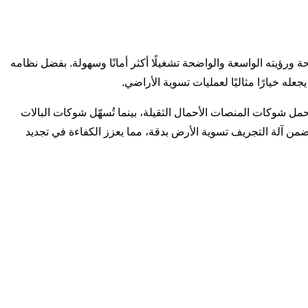
والمريحة ورؤيته الواسعة والواضحة تشغيلًا أكثر أمانًا وسهولة. بفضل نظامه
ة. تتحمل شوكات المنصات الأحمال الثقيلة، بينما تُسهّل شوكات البالات
سرعة، بينما تضمن آلة التجريف تسوية الأرض بدقة، مما يعزز الكفاءة في تجديد