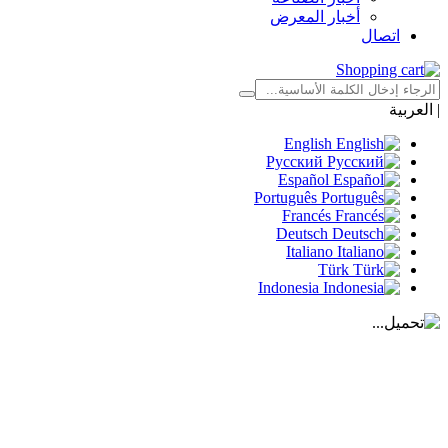
أخبار المعرض
اتصال
|
العربية
English
Русский
Español
Português
Francés
Deutsch
Italiano
Türk
Indonesia