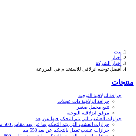
بيت
أخبار
أخبار الشركة
أفضل توجيه انزلاقي للاستخدام في المزرعة
منتجات
جرافة انزلاقية التوجيه
جرافة انزلاقية ذات عجلات
تتبع محمل صغير
مرفق انزلاقية التوجيه
جزازات العشب التي يتم التحكم فيها عن بعد
جزازات العشب التي يتم التحكم بها عن بعد مقاس 500 مم
جزازات عشب تعمل بالتحكم عن بعد 550 مم
جزازات العشب التي يتم التحكم بها عن بعد مقاس 800 مم