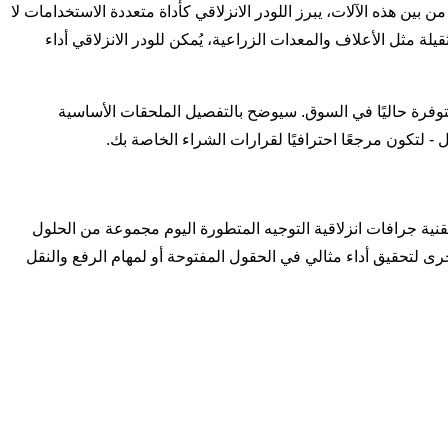
 بين هذه الآلات، يبرز اللودر الانزلاقي كأداة متعددة الاستخدامات لا
يلة مثل الأعلاف والمعدات الزراعية، يُمكن للودر الانزلاقي أداء
لمتوفرة حاليًا في السوق. سيوضح بالتفصيل الملحقات الأساسية
ل - لتكون مرجعًا احترافيًا لقرارات الشراء الخاصة بك.
قنية جرافات انزلاقية التوجيه المتطورة اليوم مجموعة من الحلول
تحقيق أداء مثالي في الحقول المفتوحة أو لمهام الرفع والنقل