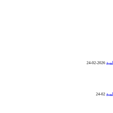
2026-02-24
02-24