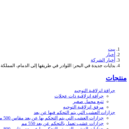
بيت
أخبار
أخبار الشركة
بدايات جديدة في البحر: اللوادر في طريقها إلى الدمام، المملكة 
منتجات
جرافة انزلاقية التوجيه
جرافة انزلاقية ذات عجلات
تتبع محمل صغير
مرفق انزلاقية التوجيه
جزازات العشب التي يتم التحكم فيها عن بعد
جزازات العشب التي يتم التحكم بها عن بعد مقاس 500 مم
جزازات عشب تعمل بالتحكم عن بعد 550 مم
جزازات العشب التي يتم التحكم بها عن بعد مقاس 800 مم