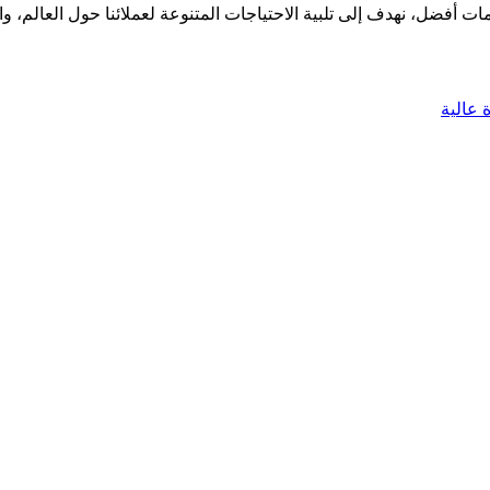
ت أفضل، نهدف إلى تلبية الاحتياجات المتنوعة لعملائنا حول العالم، وال
 عالية