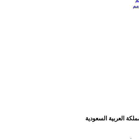
ملكة العربية السعودية