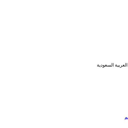
العربية السعودية