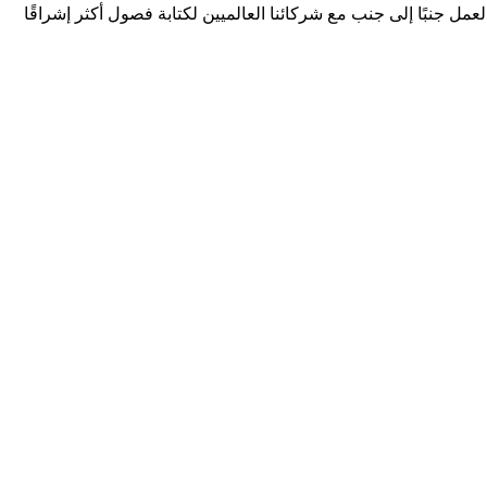
عمل جنبًا إلى جنب مع شركائنا العالميين لكتابة فصول أكثر إشراقًا