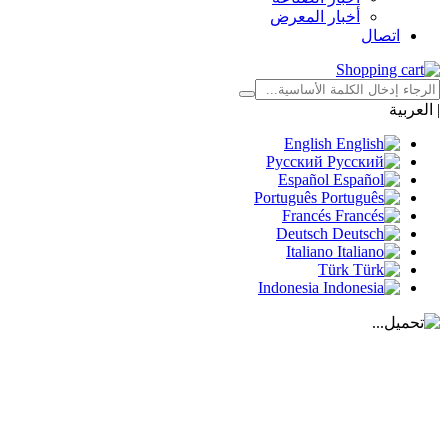
أخبار المعرض
اتصال
|
العربية
English
Русский
Español
Português
Francés
Deutsch
Italiano
Türk
Indonesia