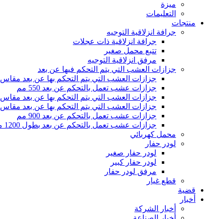
ميزة
التعليمات
منتجات
جرافة انزلاقية التوجيه
جرافة انزلاقية ذات عجلات
تتبع محمل صغير
مرفق انزلاقية التوجيه
جزازات العشب التي يتم التحكم فيها عن بعد
جزازات العشب التي يتم التحكم بها عن بعد مقاس 500 مم
جزازات عشب تعمل بالتحكم عن بعد 550 مم
جزازات العشب التي يتم التحكم بها عن بعد مقاس 800 مم
جزازات العشب التي يتم التحكم بها عن بعد مقاس 1000 مم
جزازات عشب تعمل بالتحكم عن بعد 900 مم
جزازات عشب تعمل بالتحكم عن بعد بطول 1200 مم
محمل كهربائي
لودر حفار
لودر حفار صغير
لودر حفار كبير
مرفق لودر حفار
قطع غيار
قضية
أخبار
أخبار الشركة
أخبار الصناعة