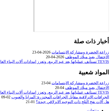
أخبار ذات صلة
زراعة الخضرة ومشاركة الابتسامات
2026-04-23
الاحتفال بعيد ميلاد الموظف
2026-04-20
TEVIS تستأنف عملياتها بعد عيد الربيع، وتعزز إمدادات آلات البناء العالمية
المواد شعبية
زراعة الخضرة ومشاركة الابتسامات
04-23
الاحتفال بعيد ميلاد الموظف
04-20
TEVIS تستأنف عملياتها بعد عيد الربيع، وتعزز إمدادات آلات البناء العالمية
الجرافات الانزلاقية مقابل الجرافات المجنزرة: المزايا والعيوب
02-09
هل آلات نفخ الثلج ذات التوجيه الانزلاقي جيدة؟
01-21
منتجات