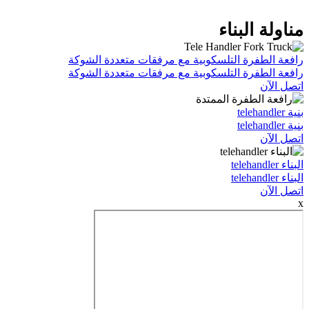
البناء
طفرة التلسكوبية مع مرفقات متعددة الشوكة
طفرة التلسكوبية مع مرفقات متعددة الشوكة