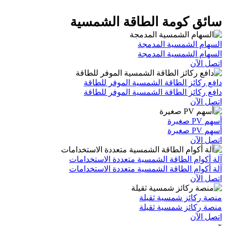
كومة الطاقة الشمسية
لشمسية المدمجة
لشمسية المدمجة
ز الطاقة الشمسية الموفر للطاقة
ز الطاقة الشمسية الموفر للطاقة
 الطاقة الشمسية متعددة الاستخدامات
 الطاقة الشمسية متعددة الاستخدامات
ئز شمسية ثقيلة
ئز شمسية ثقيلة