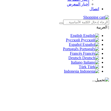
أخبار المعرض
اتصال
|
العربية
English
Русский
Español
Português
Francés
Deutsch
Italiano
Türk
Indonesia