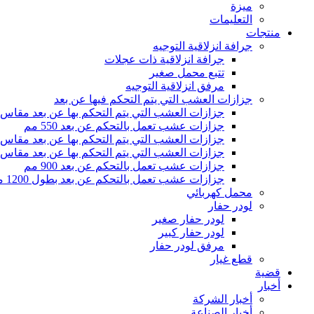
ميزة
التعليمات
منتجات
جرافة انزلاقية التوجيه
جرافة انزلاقية ذات عجلات
تتبع محمل صغير
مرفق انزلاقية التوجيه
جزازات العشب التي يتم التحكم فيها عن بعد
جزازات العشب التي يتم التحكم بها عن بعد مقاس 500 مم
جزازات عشب تعمل بالتحكم عن بعد 550 مم
جزازات العشب التي يتم التحكم بها عن بعد مقاس 800 مم
جزازات العشب التي يتم التحكم بها عن بعد مقاس 1000 مم
جزازات عشب تعمل بالتحكم عن بعد 900 مم
جزازات عشب تعمل بالتحكم عن بعد بطول 1200 مم
محمل كهربائي
لودر حفار
لودر حفار صغير
لودر حفار كبير
مرفق لودر حفار
قطع غيار
قضية
أخبار
أخبار الشركة
أخبار الصناعة