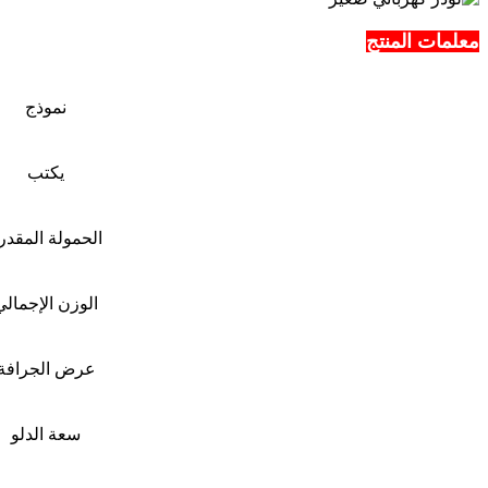
معلمات المنتج
نموذج
يكتب
الحمولة المقدر
الوزن الإجمالي
عرض الجرافة
سعة الدلو