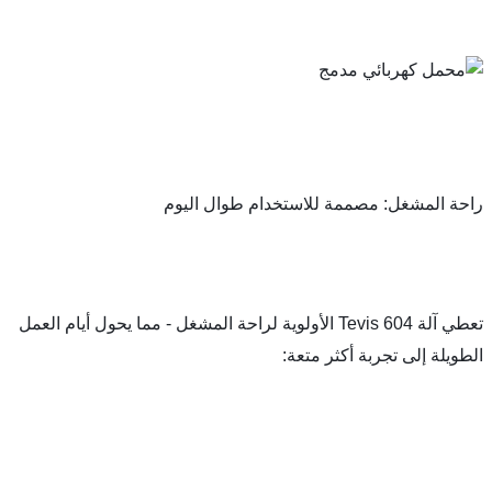
شغل: مصممة للاستخدام طوال اليوم
تعطي آلة Tevis 604 الأولوية لراحة المشغل - مما يحول أيام العمل 
لى تجربة أكثر متعة: