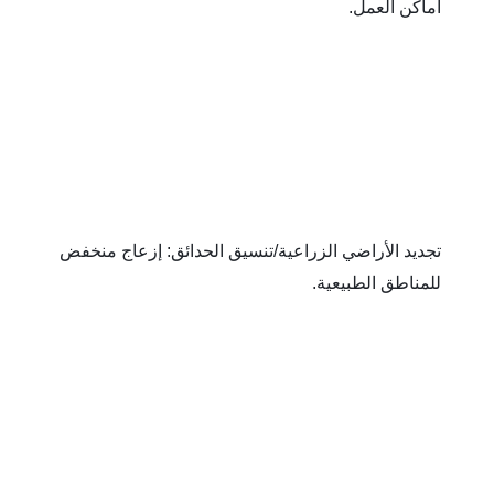
كن العمل.
تجديد الأراضي الزراعية/تنسيق الحدائق: إزعاج منخفض 
ناطق الطبيعية.