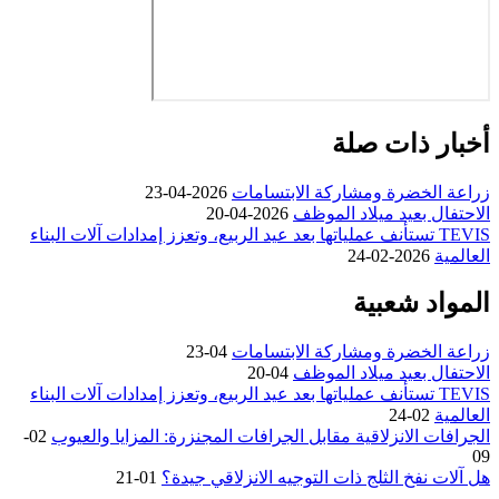
ذات صلة
خضرة ومشاركة الابتسامات
2026-04-23
بعيد ميلاد الموظف
2026-04-20
TEV تستأنف عملياتها بعد عيد الربيع، وتعزز إمدادات آلات البناء
2026-02-2
 شعبية
خضرة ومشاركة الابتسامات
04-23
بعيد ميلاد الموظف
04-20
TEV تستأنف عملياتها بعد عيد الربيع، وتعزز إمدادات آلات البناء
02-2
الانزلاقية مقابل الجرافات المجنزرة: المزايا والعيوب
02-
فخ الثلج ذات التوجيه الانزلاقي جيدة؟
01-21