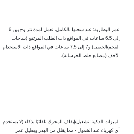
عمر البطارية: عند شحنها بالكامل، تعمل لمدة تتراوح بين 6 
إلى 6.5 ساعات في المواقع ذات الطلب المرتفع (ساحات 
الفحم/الحصى) و7 إلى 7.5 ساعات في المواقع ذات الاستخدام 
خف (مصانع خلط الخرسانة).
الميزات الذكية: تشغيل/إيقاف المحرك تلقائيًا بذكاء (لا يستخدم 
أي كهرباء عند الخمول - مما يقلل من الهدر ويطيل عمر 