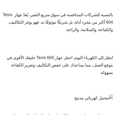
بالنسبة للشركات المتنافسة في سوق سريع التغير، يُعدّ جهاز Tevis 
604 أكثر من مجرد أداة، بل شريكًا موثوقًا به. فهو يوفر التكاليف، 
 والسلامة، والراحة.
انتقل إلى الكهرباء اليوم. اجعل جهاز Tevis 604 حليفك الأقوى في 
موقع العمل، مما يساعدك على خفض التكاليف وتعزيز الكفاءة 