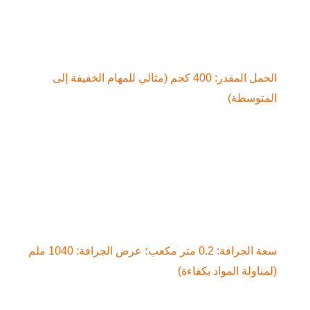
الحمل المقدر: 400 كجم (مثالي للمهام الخفيفة إلى 
توسطة)
سعة الجرافة: 0.2 متر مكعب؛ عرض الجرافة: 1040 ملم 
ناولة المواد بكفاءة)