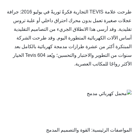
طرحت علامة TEVIS التجارية فكرةً ثوريةً في يوليو 2016: جرافة 
عجلات صغيرة تعمل بدون محرك احتراق داخلي أو علبة تروس 
تقليدية. وقد أرسى هذا الانطلاق الجريء من التصاميم التقليدية 
أساس الآلات الكهربائية المتطورة اليوم. وقد طرحت الشركة 
المبتكرة أكثر من عشرة طرازات مدمجة كهربائية بالكامل بعد 
سنوات من التطوير والاختبار والتحسين؛ ويُعد Tevis 604 الخيار 
اجًا للمكاتب العصرية.
 الرئيسية: القوة والتصميم المدمج