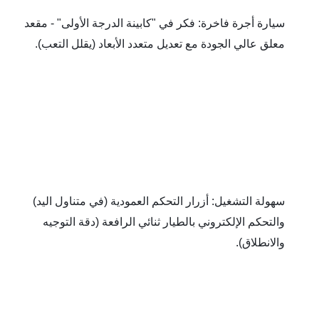
سيارة أجرة فاخرة: فكر في "كابينة الدرجة الأولى" - مقعد 
ق عالي الجودة مع تعديل متعدد الأبعاد (يقلل التعب).
سهولة التشغيل: أزرار التحكم العمودية (في متناول اليد) 
والتحكم الإلكتروني بالطيار ثنائي الرافعة (دقة التوجيه 
انطلاق).