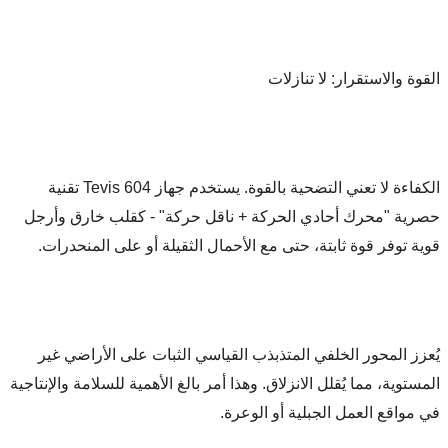
ستقرار: لا تنازلات
الكفاءة لا تعني التضحية بالقوة. يستخدم جهاز Tevis 604 تقنية 
حصرية "محرك أحادي الحركة + ناقل حركة" - كقلب خارق وأرجل 
 قوة ثابتة، حتى مع الأحمال الثقيلة أو على المنحدرات.
يُعزز المحور الخلفي المتذبذب القياسي الثبات على الأراضي غير 
المستوية، مما يُقلل الانزلاق. وهذا أمر بالغ الأهمية للسلامة والإنتاجية 
العمل الجبلية أو الوعرة.