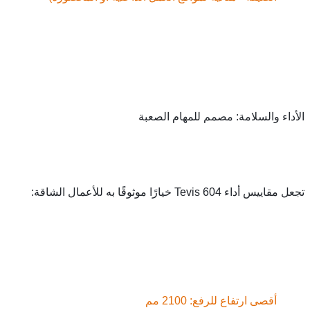
لسلامة: مصمم للمهام الصعبة
ارًا موثوقًا به للأعمال الشاقة:
 ارتفاع للرفع: 2100 مم