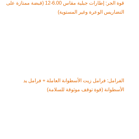
قوة الجر: إطارات جبلية مقاس 6.00-12 (قبضة ممتازة على 
ضاريس الوعرة وغير المستوية)
الفرامل: فرامل زيت الأسطوانة العاملة + فرامل يد 
سطوانة (قوة توقف موثوقة للسلامة)