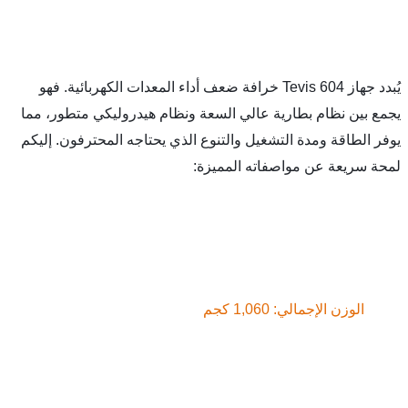
يُبدد جهاز Tevis 604 خرافة ضعف أداء المعدات الكهربائية. فهو 
يجمع بين نظام بطارية عالي السعة ونظام هيدروليكي متطور، مما 
يوفر الطاقة ومدة التشغيل والتنوع الذي يحتاجه المحترفون. إليكم 
عة عن مواصفاته المميزة:
 الإجمالي: 1,060 كجم