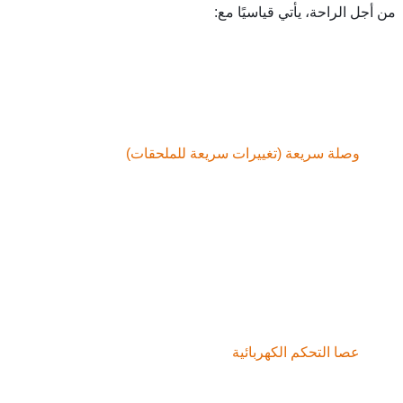
راحة، يأتي قياسيًا مع:
ة سريعة (تغييرات سريعة للملحقات)
 التحكم الكهربائية