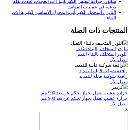
ق : جرافة تيفيس الكهربائية ذات العجلات تُحدث نقلة
ية في عمليات الموانئ
الي : المحمل الكهربائي: المحرك الأساسي لكهربة آلات
اء
ات ذات الصلة
تخلف بالبناء الثقيل
تخلف بالبناء الثقيل
ية قابلة للتمديد
ية قابلة للتمديد
 تعمل بجهاز تحكم عن بعد 900 مم
 تعمل بجهاز تحكم عن بعد 900 مم