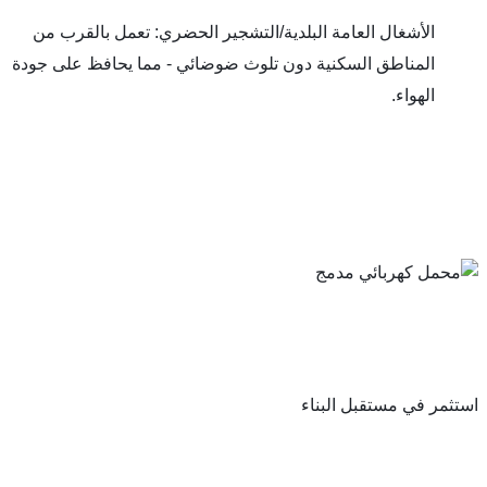
الأشغال العامة البلدية/التشجير الحضري: تعمل بالقرب من 
المناطق السكنية دون تلوث ضوضائي - مما يحافظ على جودة 
واء.
 مستقبل البناء