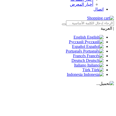
أخبار المعرض
اتصال
|
العربية
English
Русский
Español
Português
Francés
Deutsch
Italiano
Türk
Indonesia