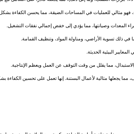
 فهو مثالي للعمليات في المساحات الضيقة، مما يحسن الكفاءة بشكل 
اء المعدات وصيانتها، مما يؤدي إلى خفض إجمالي نفقات التشغيل.
ا في ذلك تسوية الأراضي، ومناولة المواد، وتنظيف القمامة.
لاستبدال، مما يقلل من وقت التوقف عن العمل ويعظم الإنتاجية.
ف، مما يجعلها مثالية لأعمال البستنة. إنها تعمل على تحسين الكفاءة بش