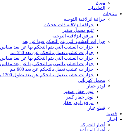
ميزة
التعليمات
منتجات
جرافة انزلاقية التوجيه
جرافة انزلاقية ذات عجلات
تتبع محمل صغير
مرفق انزلاقية التوجيه
جزازات العشب التي يتم التحكم فيها عن بعد
جزازات العشب التي يتم التحكم بها عن بعد مقاس 500 مم
جزازات عشب تعمل بالتحكم عن بعد 550 مم
جزازات العشب التي يتم التحكم بها عن بعد مقاس 800 مم
جزازات العشب التي يتم التحكم بها عن بعد مقاس 1000 مم
جزازات عشب تعمل بالتحكم عن بعد 900 مم
جزازات عشب تعمل بالتحكم عن بعد بطول 1200 مم
محمل كهربائي
لودر حفار
لودر حفار صغير
لودر حفار كبير
مرفق لودر حفار
قطع غيار
قضية
أخبار
أخبار الشركة
أخبار الصناعة