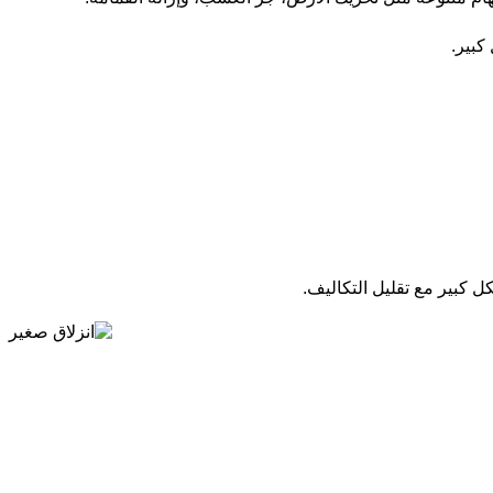
كبير.
كل كبير مع تقليل التكاليف.