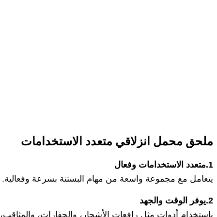
ملحق محمل انزلاقي متعدد الاستخدامات
1.متعدد الاستخدامات وفعال
يتعامل مع مجموعة واسعة من مهام البستنة بسرعة وفعالية.
2.يوفر الوقت والجهد
باستخدام أدوات مثل رافعات الأشجار، والحفارات، والمثاقب، 