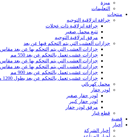
ميزة
التعليمات
منتجات
جرافة انزلاقية التوجيه
جرافة انزلاقية ذات عجلات
تتبع محمل صغير
مرفق انزلاقية التوجيه
جزازات العشب التي يتم التحكم فيها عن بعد
جزازات العشب التي يتم التحكم بها عن بعد مقاس 500 مم
جزازات عشب تعمل بالتحكم عن بعد 550 مم
جزازات العشب التي يتم التحكم بها عن بعد مقاس 800 مم
جزازات العشب التي يتم التحكم بها عن بعد مقاس 1000 مم
جزازات عشب تعمل بالتحكم عن بعد 900 مم
جزازات عشب تعمل بالتحكم عن بعد بطول 1200 مم
محمل كهربائي
لودر حفار
لودر حفار صغير
لودر حفار كبير
مرفق لودر حفار
قطع غيار
قضية
أخبار
أخبار الشركة
أخبار الصناعة