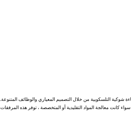
ة شوكية التلسكوبية من خلال التصميم المعياري والوظائف المتنوعة. ل
سواء كانت معالجة المواد التقليدية أو المتخصصة ، توفر هذه المرفقات دع