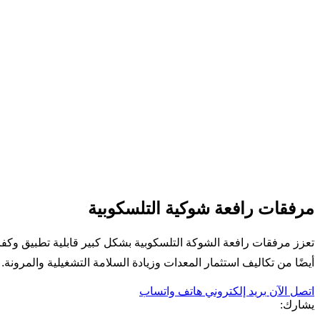
مرفقات رافعة شوكية التلسكوبية
تعزز مرفقات رافعة الشوكة التلسكوبية بشكل كبير قابلية تطبيق وكفاء
أيضًا من تكاليف استثمار المعدات وزيادة السلامة التشغيلية والمرونة. 
اتصل الآن
بريد إلكتروني
هاتف
واتساب
يشارك: