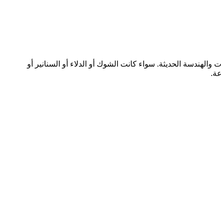
لهندسة الحديثة. سواء كانت الشوك أو الدلاء أو السنانير أو
عة.