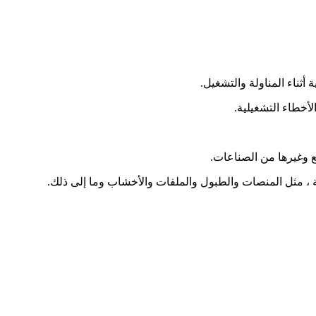
أثناء المناولة والتشغيل.
لأخطاء التشغيلية.
ع وغيرها من الصناعات.
فة ، مثل المنصات والطبول والملفات والأخشاب وما إلى ذلك.