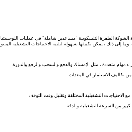
الشوكة الطفرة التلسكوبية "مساعدين شاملة" في عمليات اللوجستيات وا
ا إلى ذلك ، يمكن تكييفها بسهولة لتلبية الاحتياجات التشغيلية المتنو
ء مهام متعددة ، مثل الإمساك والدفع والسحب والرفع والدورة.
من تكاليف الاستثمار في المعدات.
مع الاحتياجات التشغيلية المختلفة وتقليل وقت التوقف.
 كبير من السرعة التشغيلية والدقة.