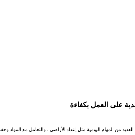
عديد من المهام اليومية مثل إعداد الأراضي ، والتعامل مع المواد وحف