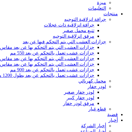
ميزة
التعليمات
منتجات
جرافة انزلاقية التوجيه
جرافة انزلاقية ذات عجلات
تتبع محمل صغير
مرفق انزلاقية التوجيه
جزازات العشب التي يتم التحكم فيها عن بعد
جزازات العشب التي يتم التحكم بها عن بعد مقاس 500 مم
جزازات عشب تعمل بالتحكم عن بعد 550 مم
جزازات العشب التي يتم التحكم بها عن بعد مقاس 800 مم
جزازات العشب التي يتم التحكم بها عن بعد مقاس 1000 مم
جزازات عشب تعمل بالتحكم عن بعد 900 مم
جزازات عشب تعمل بالتحكم عن بعد بطول 1200 مم
محمل كهربائي
لودر حفار
لودر حفار صغير
لودر حفار كبير
مرفق لودر حفار
قطع غيار
قضية
أخبار
أخبار الشركة
أخبار الصناعة