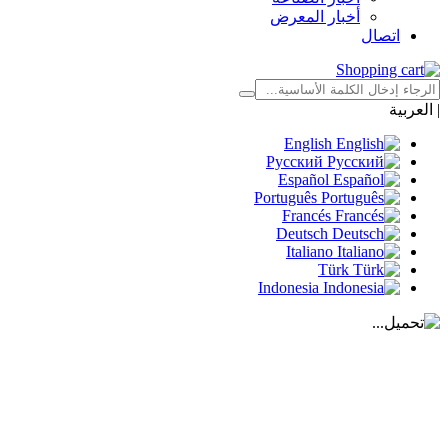
أخبار المعرض
اتصال
|
العربية
English
Русский
Español
Português
Francés
Deutsch
Italiano
Türk
Indonesia