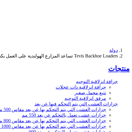
دولة
Tevis Backhoe Loaders تساعد المزارع الهولندية على العمل بكفاءة
منتجات
جرافة انزلاقية التوجيه
جرافة انزلاقية ذات عجلات
تتبع محمل صغير
مرفق انزلاقية التوجيه
جزازات العشب التي يتم التحكم فيها عن بعد
جزازات العشب التي يتم التحكم بها عن بعد مقاس 500 مم
جزازات عشب تعمل بالتحكم عن بعد 550 مم
جزازات العشب التي يتم التحكم بها عن بعد مقاس 800 مم
جزازات العشب التي يتم التحكم بها عن بعد مقاس 1000 مم
جزازات عشب تعمل بالتحكم عن بعد 900 مم