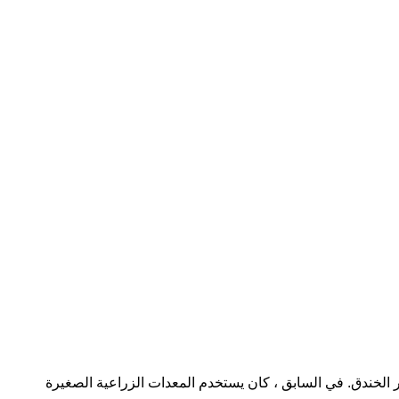
ر الخندق. في السابق ، كان يستخدم المعدات الزراعية الصغيرة