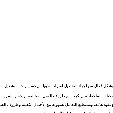
 بشكل فعال من إجهاد التشغيل لفترات طويلة ويحسن راحة التشغيل.
مختلف الملحقات، ويتكيف مع ظروف العمل المختلفة، ويحسن المرونة ا