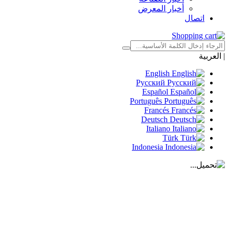
أخبار المعرض
اتصال
|
العربية
English
Русский
Español
Português
Francés
Deutsch
Italiano
Türk
Indonesia