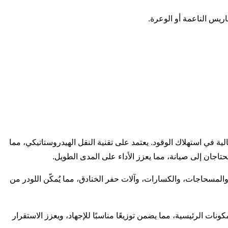
ة في استهلاك الوقود. يعتمد على تقنية النقل الهيدروستاتيكي، مما
 يحتاجان إلى صيانة، مما يعزز الأداء على المدى الطويل.
المسحاجات، والكسارات، وآلات حفر الخنادق، مما يُمكّن اللودر من
ات الرئيسية، مما يضمن توزيعًا مناسبًا للإجهاد، ويعزز الاستقرار