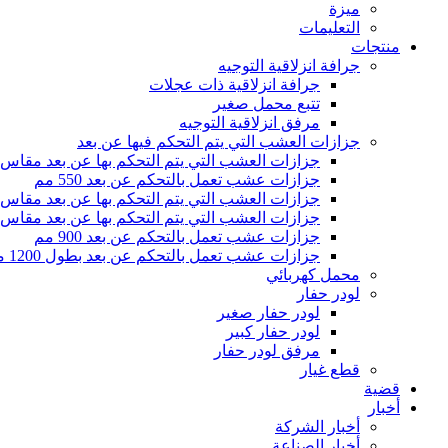
ميزة
التعليمات
منتجات
جرافة انزلاقية التوجيه
جرافة انزلاقية ذات عجلات
تتبع محمل صغير
مرفق انزلاقية التوجيه
جزازات العشب التي يتم التحكم فيها عن بعد
جزازات العشب التي يتم التحكم بها عن بعد مقاس 500 مم
جزازات عشب تعمل بالتحكم عن بعد 550 مم
جزازات العشب التي يتم التحكم بها عن بعد مقاس 800 مم
جزازات العشب التي يتم التحكم بها عن بعد مقاس 1000 مم
جزازات عشب تعمل بالتحكم عن بعد 900 مم
جزازات عشب تعمل بالتحكم عن بعد بطول 1200 مم
محمل كهربائي
لودر حفار
لودر حفار صغير
لودر حفار كبير
مرفق لودر حفار
قطع غيار
قضية
أخبار
أخبار الشركة
أخبار الصناعة