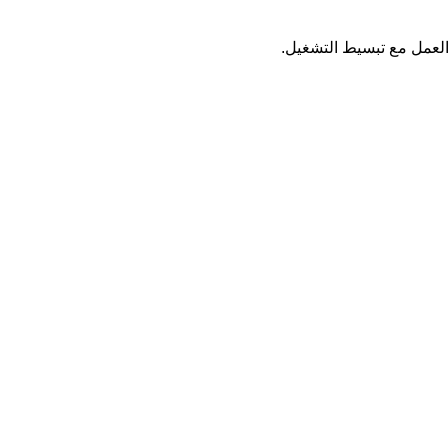
 العمل مع تبسيط التشغيل.