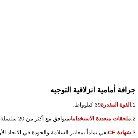
جرافة أمامية انزلاقية التوجيه
1.
القوة المقدرة
39 كيلوواط.
2.
ملحقات متعددة الاستخدامات
متوافق مع أكثر من 20 سلسلة ملحقات.
3.
شهادة CE
يفي تماماً بمعايير السلامة والجودة في الاتحاد الأ