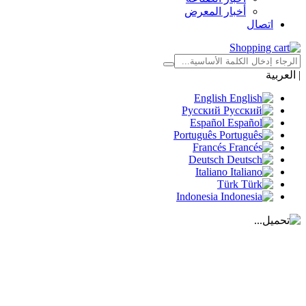
أخبار المعرض
اتصال
|
العربية
English
Русский
Español
Português
Francés
Deutsch
Italiano
Türk
Indonesia