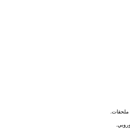
وروبي.