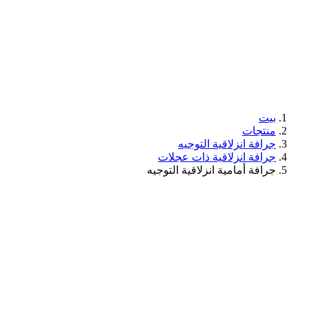
بيت
منتجات
جرافة انزلاقية التوجيه
جرافة انزلاقية ذات عجلات
جرافة أمامية انزلاقية التوجيه