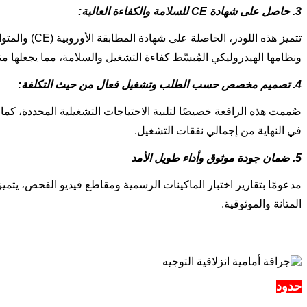
3. حاصل على شهادة CE للسلامة والكفاءة العالية:
تتميز هذه ا
ونظامها الهيدروليكي المُبسّط كفاءة التشغيل والسلامة، مما يجعلها
4. تصميم مخصص حسب الطلب وتشغيل فعال من حيث التكلفة:
صُممت هذه الرافعة خصيصًا لتلبية الاحتياجات التشغيلية المحددة، كما
في النهاية من إجمالي نفقات التشغيل.
5. ضمان جودة موثوق وأداء طويل الأمد
مدعومًا بتقارير اختبار الماكينات الرسمية ومقاطع فيديو الفحص، يتم
المتانة والموثوقية.
حدود