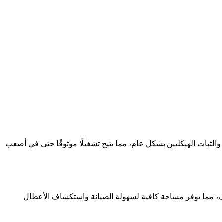
وة والثبات الهيكليين بشكل عام، مما يتيح تشغيلًا موثوقًا حتى في أصعب
خلف، مما يوفر مساحة كافية لسهولة الصيانة واستكشاف الأعطال