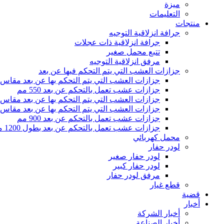
ميزة
التعليمات
منتجات
جرافة انزلاقية التوجيه
جرافة انزلاقية ذات عجلات
تتبع محمل صغير
مرفق انزلاقية التوجيه
جزازات العشب التي يتم التحكم فيها عن بعد
جزازات العشب التي يتم التحكم بها عن بعد مقاس 500 مم
جزازات عشب تعمل بالتحكم عن بعد 550 مم
جزازات العشب التي يتم التحكم بها عن بعد مقاس 800 مم
جزازات العشب التي يتم التحكم بها عن بعد مقاس 1000 مم
جزازات عشب تعمل بالتحكم عن بعد 900 مم
جزازات عشب تعمل بالتحكم عن بعد بطول 1200 مم
محمل كهربائي
لودر حفار
لودر حفار صغير
لودر حفار كبير
مرفق لودر حفار
قطع غيار
قضية
أخبار
أخبار الشركة
أخبار الصناعة