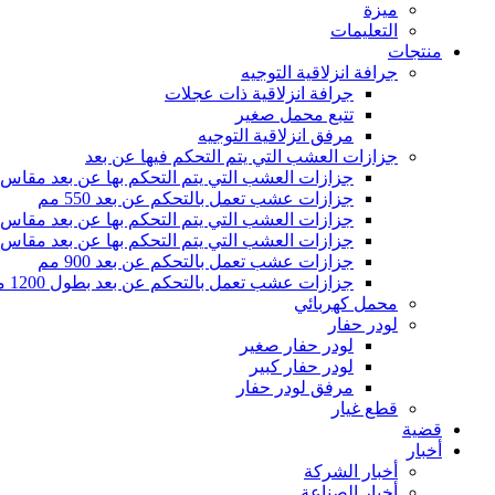
ميزة
التعليمات
منتجات
جرافة انزلاقية التوجيه
جرافة انزلاقية ذات عجلات
تتبع محمل صغير
مرفق انزلاقية التوجيه
جزازات العشب التي يتم التحكم فيها عن بعد
جزازات العشب التي يتم التحكم بها عن بعد مقاس 500 مم
جزازات عشب تعمل بالتحكم عن بعد 550 مم
جزازات العشب التي يتم التحكم بها عن بعد مقاس 800 مم
جزازات العشب التي يتم التحكم بها عن بعد مقاس 1000 مم
جزازات عشب تعمل بالتحكم عن بعد 900 مم
جزازات عشب تعمل بالتحكم عن بعد بطول 1200 مم
محمل كهربائي
لودر حفار
لودر حفار صغير
لودر حفار كبير
مرفق لودر حفار
قطع غيار
قضية
أخبار
أخبار الشركة
أخبار الصناعة