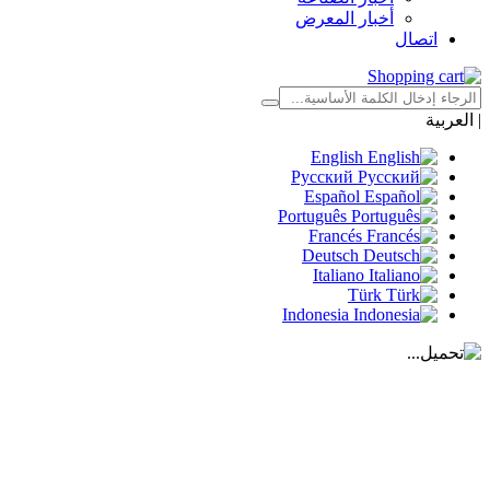
أخبار المعرض
اتصال
|
العربية
English
Русский
Español
Português
Francés
Deutsch
Italiano
Türk
Indonesia