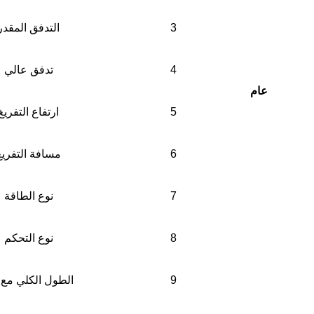
3
التدفق المقدر
4
تدفق عالي
عام
5
ارتفاع التفريغ
6
مسافة التفريغ
7
نوع الطاقة
8
نوع التحكم
9
الطول الكلي مع 