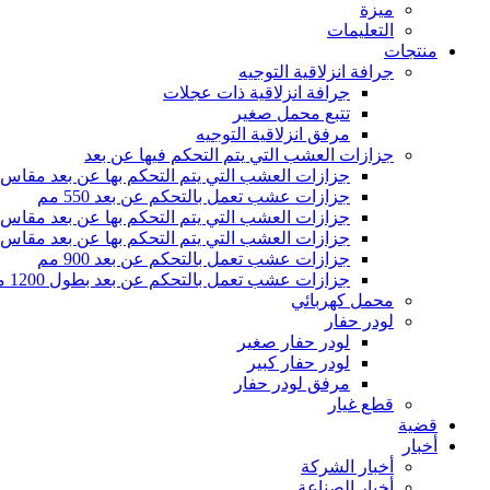
ميزة
التعليمات
منتجات
جرافة انزلاقية التوجيه
جرافة انزلاقية ذات عجلات
تتبع محمل صغير
مرفق انزلاقية التوجيه
جزازات العشب التي يتم التحكم فيها عن بعد
جزازات العشب التي يتم التحكم بها عن بعد مقاس 500 مم
جزازات عشب تعمل بالتحكم عن بعد 550 مم
جزازات العشب التي يتم التحكم بها عن بعد مقاس 800 مم
جزازات العشب التي يتم التحكم بها عن بعد مقاس 1000 مم
جزازات عشب تعمل بالتحكم عن بعد 900 مم
جزازات عشب تعمل بالتحكم عن بعد بطول 1200 مم
محمل كهربائي
لودر حفار
لودر حفار صغير
لودر حفار كبير
مرفق لودر حفار
قطع غيار
قضية
أخبار
أخبار الشركة
أخبار الصناعة