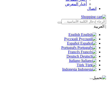
أخبار المعرض
اتصال
|
العربية
English
Русский
Español
Português
Francés
Deutsch
Italiano
Türk
Indonesia