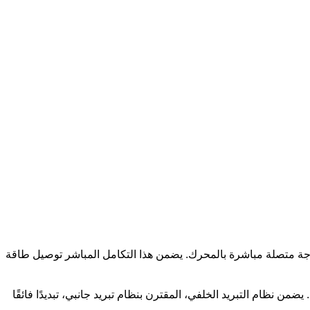
زدوجة متصلة مباشرة بالمحرك. يضمن هذا التكامل المباشر توصيل طاقة
ضمن نظام التبريد الخلفي، المقترن بنظام تبريد جانبي، تبديدًا فائقًا